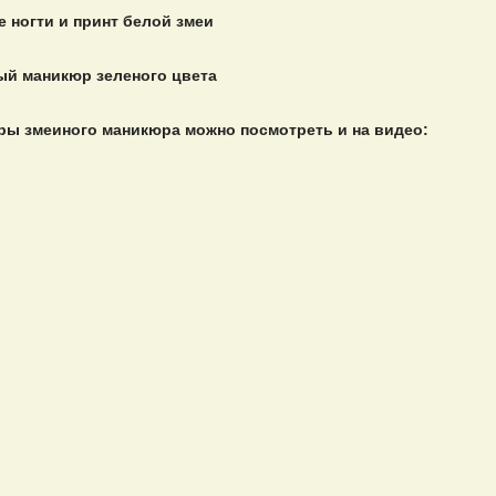
 ногти и принт белой змеи
й маникюр зеленого цвета
ы змеиного маникюра можно посмотреть и на видео: