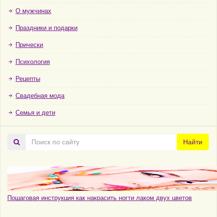
О мужчинах
Праздники и подарки
Прически
Психология
Рецепты
Свадебная мода
Семья и дети
Поиск
Найти
по
сайту
Пошаговая инструкция как накрасить ногти лаком двух цветов