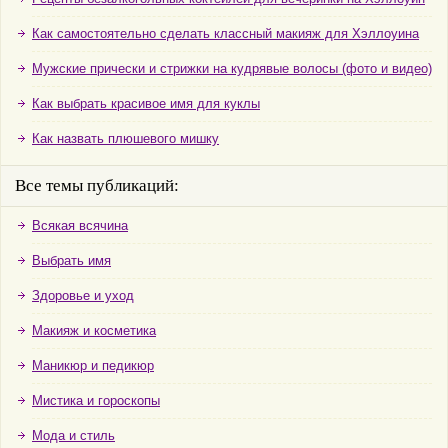
Как самостоятельно сделать классный макияж для Хэллоуина
Мужские прически и стрижки на кудрявые волосы (фото и видео)
Как выбрать красивое имя для куклы
Как назвать плюшевого мишку
Все темы публикаций:
Всякая всячина
Выбрать имя
Здоровье и уход
Макияж и косметика
Маникюр и педикюр
Мистика и гороскопы
Мода и стиль