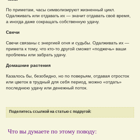
По приметам, часы символизируют жизненный цикл.
Одалживать или отдавать их — значит отдавать своё время,
а иногда даже сокращать собственную удачу.
Свечи
Свечи связаны с энергией огня и судьбы. Одалживать их —
примета к тому, что кто-то другой сможет «поджечь» ваши
проблемы или забрать удачу.
Домашние растения
Казалось бы, безобидно, но по поверьям, отдавая отросток
или цветок в трудный для себя период, можно «отдать»
последнюю удачу или денежный поток.
Поделитесь ссылкой на статью с подругой:
Что вы думаете по этому поводу: