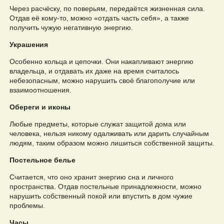
Через расчёску, по поверьям, передаётся жизненная сила.
Отдав её кому-то, можно «отдать часть себя», а также
получить чужую негативную энергию.
Украшения
Особенно кольца и цепочки. Они накапливают энергию
владельца, и отдавать их даже на время считалось
небезопасным, можно нарушить своё благополучие или
взаимоотношения.
Обереги и иконы
Любые предметы, которые служат защитой дома или
человека, нельзя никому одалживать или дарить случайным
людям, таким образом можно лишиться собственной защиты.
Постельное белье
Считается, что оно хранит энергию сна и личного
пространства. Отдав постельные принадлежности, можно
нарушить собственный покой или впустить в дом чужие
проблемы.
Часы