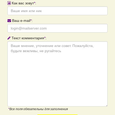
Как вас зовут
*
:
Ваш e-mail
*
:
Текст комментария
*
:
*
Все поля обязательны для заполнения