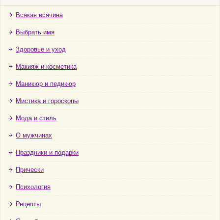
Всякая всячина
Выбрать имя
Здоровье и уход
Макияж и косметика
Маникюр и педикюр
Мистика и гороскопы
Мода и стиль
О мужчинах
Праздники и подарки
Прически
Психология
Рецепты