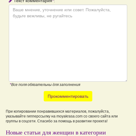
Текст комментария
*
:
*
Все поля обязательны для заполнения
Прокомментировать
При копировании понравившихся материалов, пожалуйста,
указывайте гипперссылку на moyakrasa.com со своего сайта или
группы в соцсети. Спасибо за помощь в развитии проекта!
Новые статьи для женщин в категории