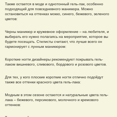
Также остается в моде и однотонный гель-лак, особенно
подходящий для повседневного маникюра. Можно
остановиться на оттенках мокко, синего, бежевого, зеленого
цветов:
Черны маникюр и кружевное оформление – на любителя, и
выбирать его нужно полагаясь на мероприятие, которое вы
будете посещать. Стилисты считают, что лучше всего он
гармонирует с лунным маникюром:
Короткие ногти дизайнеры рекомендуют покрывать гель-
лаком вишневого, сливового, бордового и розового цветов.
Для тех, у кого плоские короткие ногти отлично подойдут
также все оттенки красного цвета гель-лака:
Модным в этом сезоне остаются и натуральные цвета гель-
лака – бежевого, персикового, молочного и кремового
оттенков: