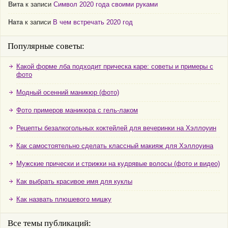
Вита
к записи
Символ 2020 года своими руками
Ната
к записи
В чем встречать 2020 год
Популярные советы:
Какой форме лба подходит прическа каре: советы и примеры с
фото
Модный осенний маникюр (фото)
Фото примеров маникюра с гель-лаком
Рецепты безалкогольных коктейлей для вечеринки на Хэллоуин
Как самостоятельно сделать классный макияж для Хэллоуина
Мужские прически и стрижки на кудрявые волосы (фото и видео)
Как выбрать красивое имя для куклы
Как назвать плюшевого мишку
Все темы публикаций: