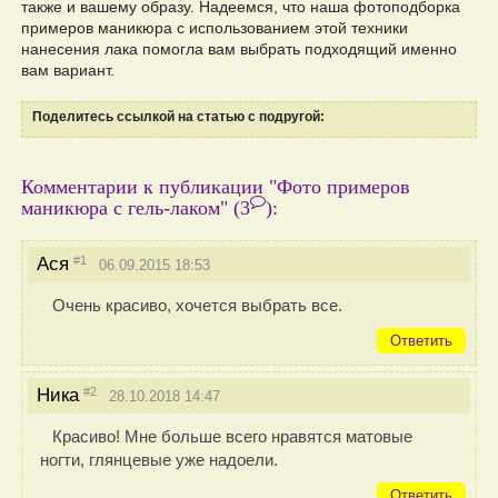
также и вашему образу. Надеемся, что наша фотоподборка
примеров маникюра с использованием этой техники
нанесения лака помогла вам выбрать подходящий именно
вам вариант.
Поделитесь ссылкой на статью с подругой:
Комментарии к публикации "Фото примеров
маникюра с гель-лаком"
(3
)
:
#1
Ася
06.09.2015 18:53
Очень красиво, хочется выбрать все.
Ответить
#2
Ника
28.10.2018 14:47
Красиво! Мне больше всего нравятся матовые
ногти, глянцевые уже надоели.
Ответить