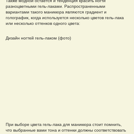
Также модной остается и тенденция красить ногти
разноцветными гель-лаками. Распространенными
вариантами такого маникюра являются градиент и
голографик, когда используется несколько цветов гель-лака
или несколько оттенков одного цвета:
Дизайн ногтей гель-лаком (фото)
При выборе цвета гель-лака для маникюра стоит помнить,
что выбранные вами тона и оттенки должны соответствовать