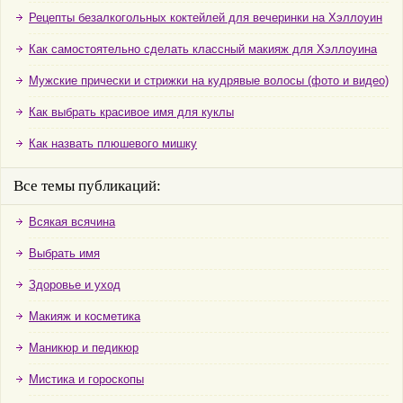
Рецепты безалкогольных коктейлей для вечеринки на Хэллоуин
Как самостоятельно сделать классный макияж для Хэллоуина
Мужские прически и стрижки на кудрявые волосы (фото и видео)
Как выбрать красивое имя для куклы
Как назвать плюшевого мишку
Все темы публикаций:
Всякая всячина
Выбрать имя
Здоровье и уход
Макияж и косметика
Маникюр и педикюр
Мистика и гороскопы