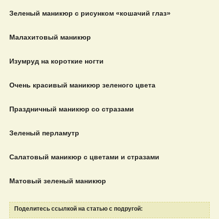
Зеленый маникюр с рисунком «кошачий глаз»
Малахитовый маникюр
Изумруд на короткие ногти
Очень красивый маникюр зеленого цвета
Праздничный маникюр со стразами
Зеленый перламутр
Салатовый маникюр с цветами и стразами
Матовый зеленый маникюр
Поделитесь ссылкой на статью с подругой: