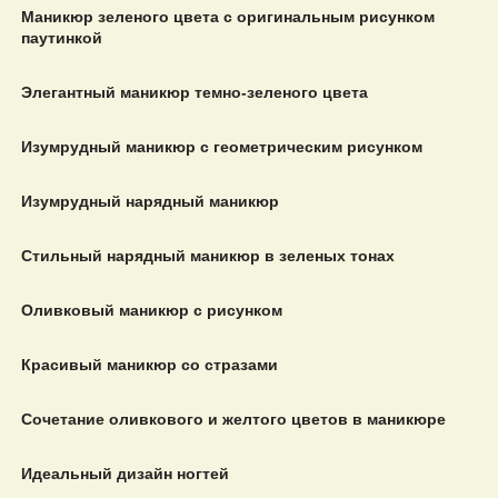
Маникюр зеленого цвета с оригинальным рисунком
паутинкой
Элегантный маникюр темно-зеленого цвета
Изумрудный маникюр с геометрическим рисунком
Изумрудный нарядный маникюр
Стильный нарядный маникюр в зеленых тонах
Оливковый маникюр с рисунком
Красивый маникюр со стразами
Сочетание оливкового и желтого цветов в маникюре
Идеальный дизайн ногтей