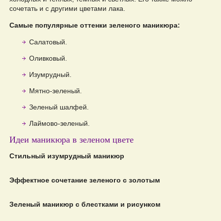
сочетать и с другими цветами лака.
Самые популярные оттенки зеленого маникюра:
Салатовый.
Оливковый.
Изумрудный.
Мятно-зеленый.
Зеленый шалфей.
Лаймово-зеленый.
Идеи маникюра в зеленом цвете
Стильный изумрудный маникюр
Эффектное сочетание зеленого с золотым
Зеленый маникюр с блестками и рисунком