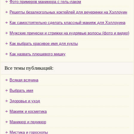
Фото примеров маникюра с гель-лаком
Рецепты безалкогольных коктейлей для вечеринки на Хэллоуин
Как самостоятельно сделать классный макияж для Хэллоуина
Мужские прически и стрижки на кудрявые волосы (фото и видео)
Как выбрать красивое имя для куклы
Как назвать плюшевого мишку
Все темы публикаций:
Всякая всячина
Выбрать имя
Здоровье и уход
Макияж и косметика
Маникюр и педикюр
Мистика и гороскопы