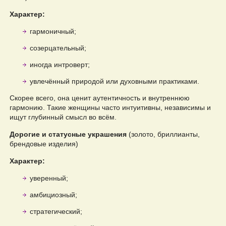
Характер:
гармоничный;
созерцательный;
иногда интроверт;
увлечённый природой или духовными практиками.
Скорее всего, она ценит аутентичность и внутреннюю
гармонию. Такие женщины часто интуитивны, независимы и
ищут глубинный смысл во всём.
Дорогие и статусные украшения
(золото, бриллианты,
брендовые изделия)
Характер:
уверенный;
амбициозный;
стратегический;