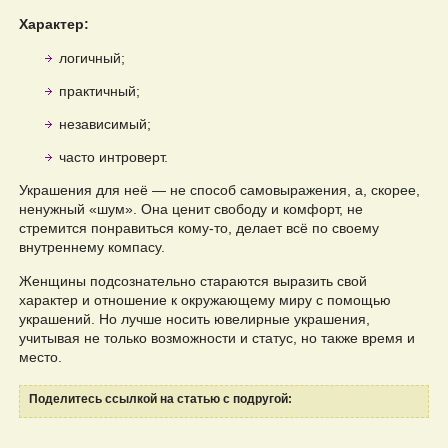
Характер:
логичный;
практичный;
независимый;
часто интроверт.
Украшения для неё — не способ самовыражения, а, скорее,
ненужный «шум». Она ценит свободу и комфорт, не
стремится понравиться кому-то, делает всё по своему
внутреннему компасу.
Женщины подсознательно стараются выразить свой
характер и отношение к окружающему миру с помощью
украшений. Но лучше носить ювелирные украшения,
учитывая не только возможности и статус, но также время и
место.
Поделитесь ссылкой на статью с подругой: