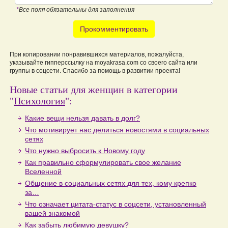
*
Все поля обязательны для заполнения
Прокомментировать
При копировании понравившихся материалов, пожалуйста,
указывайте гипперссылку на moyakrasa.com со своего сайта или
группы в соцсети. Спасибо за помощь в развитии проекта!
Новые статьи для женщин в категории
"
Психология
":
Какие вещи нельзя давать в долг?
Что мотивирует нас делиться новостями в социальных
сетях
Что нужно выбросить к Новому году
Как правильно сформулировать свое желание
Вселенной
Общение в социальных сетях для тех, кому крепко
за…
Что означает цитата-статус в соцсети, установленный
вашей знакомой
Как забыть любимую девушку?