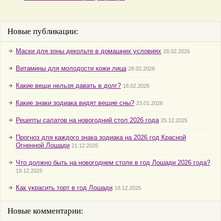
Новые публикации:
Маски для зоны декольте в домашних условиях
28.02.2026
Витамины для молодости кожи лица
28.02.2026
Какие вещи нельзя давать в долг?
18.02.2026
Какие знаки зодиака видят вещие сны?
23.01.2026
Рецепты салатов на новогодний стол 2026 года
25.12.2025
Прогноз для каждого знака зодиака на 2026 год Красной
Огненной Лошади
21.12.2025
Что должно быть на новогоднем столе в год Лошади 2026 года?
19.12.2025
Как украсить торт в год Лошади
18.12.2025
Новые комментарии: