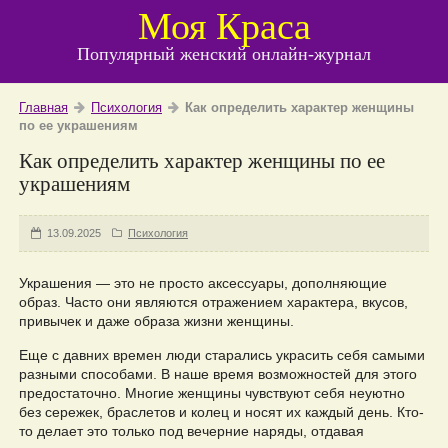
Моя Краса
Популярный женский онлайн-журнал
Главная
Психология
Как определить характер женщины
по ее украшениям
Как определить характер женщины по ее
украшениям
13.09.2025
Психология
Украшения — это не просто аксессуары, дополняющие
образ. Часто они являются отражением характера, вкусов,
привычек и даже образа жизни женщины.
Еще с давних времен люди старались украсить себя самыми
разными способами. В наше время возможностей для этого
предостаточно. Многие женщины чувствуют себя неуютно
без сережек, браслетов и колец и носят их каждый день. Кто-
то делает это только под вечерние наряды, отдавая