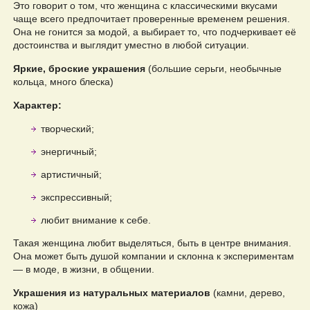
Это говорит о том, что женщина с классическими вкусами
чаще всего предпочитает проверенные временем решения.
Она не гонится за модой, а выбирает то, что подчеркивает её
достоинства и выглядит уместно в любой ситуации.
Яркие, броские украшения
(большие серьги, необычные
кольца, много блеска)
Характер:
творческий;
энергичный;
артистичный;
экспрессивный;
любит внимание к себе.
Такая женщина любит выделяться, быть в центре внимания.
Она может быть душой компании и склонна к экспериментам
— в моде, в жизни, в общении.
Украшения из натуральных материалов
(камни, дерево,
кожа)