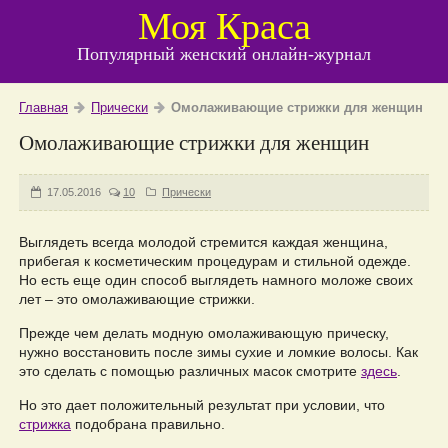
Моя Краса
Популярный женский онлайн-журнал
Главная
Прически
Омолаживающие стрижки для женщин
Омолаживающие стрижки для женщин
17.05.2016
10
Прически
Выглядеть всегда молодой стремится каждая женщина,
прибегая к косметическим процедурам и стильной одежде.
Но есть еще один способ выглядеть намного моложе своих
лет – это омолаживающие стрижки.
Прежде чем делать модную омолаживающую прическу,
нужно восстановить после зимы сухие и ломкие волосы. Как
это сделать с помощью различных масок смотрите
здесь
.
Но это дает положительный результат при условии, что
стрижка
подобрана правильно.