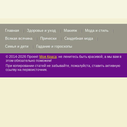
Главная
Здоровье и уход
Макияж
Мода и стиль
Всякая всячина
Прически
Свадебная мода
Семья и дети
Гадание и гороскопы
© 2014-2026 Проект
Моя Краса
: не ленитесь быть красивой, а мы вам в
этом обязательно поможем!
При копировании статей не забывайте, пожалуйста, ставить активную
ссылку на первоисточник.