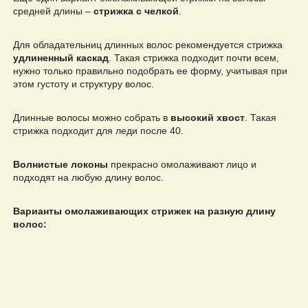
средней длины –
стрижка с челкой
.
Для обладательниц длинных волос рекомендуется стрижка
удлиненный каскад
. Такая стрижка подходит почти всем,
нужно только правильно подобрать ее форму, учитывая при
этом густоту и структуру волос.
Длинные волосы можно собрать в
высокий хвост
. Такая
стрижка подходит для леди после 40.
Волнистые локоны
прекрасно омолаживают лицо и
подходят на любую длину волос.
Варианты омолаживающих стрижек на разную длину
волос: