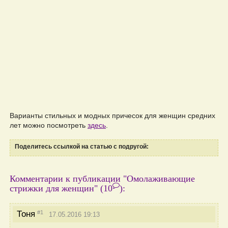
Варианты стильных и модных причесок для женщин средних
лет можно посмотреть
здесь
.
Поделитесь ссылкой на статью с подругой:
Комментарии к публикации "Омолаживающие
стрижки для женщин"
(10
)
:
#1
Тоня
17.05.2016 19:13