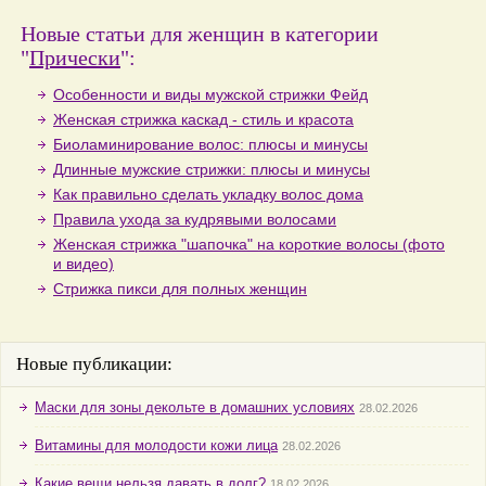
Новые статьи для женщин в категории
"
Прически
":
Особенности и виды мужской стрижки Фейд
Женская стрижка каскад - стиль и красота
Биоламинирование волос: плюсы и минусы
Длинные мужские стрижки: плюсы и минусы
Как правильно сделать укладку волос дома
Правила ухода за кудрявыми волосами
Женская стрижка "шапочка" на короткие волосы (фото
и видео)
Стрижка пикси для полных женщин
Новые публикации:
Маски для зоны декольте в домашних условиях
28.02.2026
Витамины для молодости кожи лица
28.02.2026
Какие вещи нельзя давать в долг?
18.02.2026