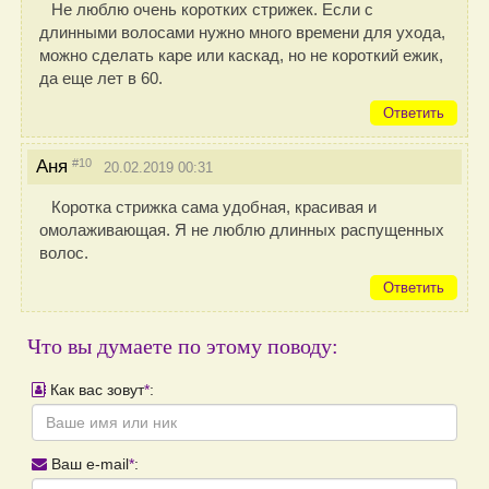
Не люблю очень коротких стрижек. Если с
длинными волосами нужно много времени для ухода,
можно сделать каре или каскад, но не короткий ежик,
да еще лет в 60.
Ответить
#10
Аня
20.02.2019 00:31
Коротка стрижка сама удобная, красивая и
омолаживающая. Я не люблю длинных распущенных
волос.
Ответить
Что вы думаете по этому поводу:
Как вас зовут
*
:
Ваш e-mail
*
: