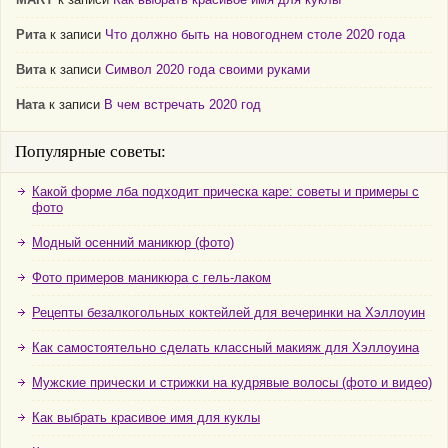
Рита
к записи
Что должно быть на новогоднем столе 2020 года
Вита
к записи
Символ 2020 года своими руками
Ната
к записи
В чем встречать 2020 год
Популярные советы:
Какой форме лба подходит прическа каре: советы и примеры с
фото
Модный осенний маникюр (фото)
Фото примеров маникюра с гель-лаком
Рецепты безалкогольных коктейлей для вечеринки на Хэллоуин
Как самостоятельно сделать классный макияж для Хэллоуина
Мужские прически и стрижки на кудрявые волосы (фото и видео)
Как выбрать красивое имя для куклы