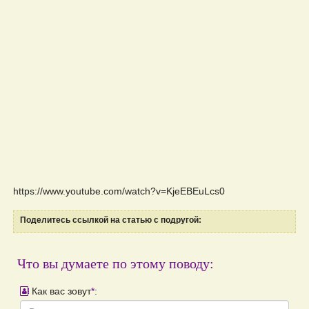
https://www.youtube.com/watch?v=KjeEBEuLcs0
Поделитесь ссылкой на статью с подругой:
Что вы думаете по этому поводу:
Как вас зовут
*
: