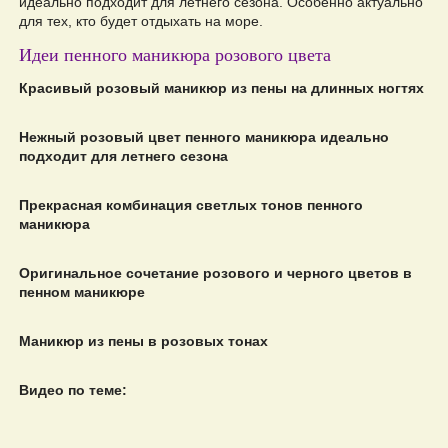
идеально подходит для летнего сезона. Особенно актуально
для тех, кто будет отдыхать на море.
Идеи пенного маникюра розового цвета
Красивый розовый маникюр из пены на длинных ногтях
Нежный розовый цвет пенного маникюра идеально
подходит для летнего сезона
Прекрасная комбинация светлых тонов пенного
маникюра
Оригинальное сочетание розового и черного цветов в
пенном маникюре
Маникюр из пены в розовых тонах
Видео по теме: