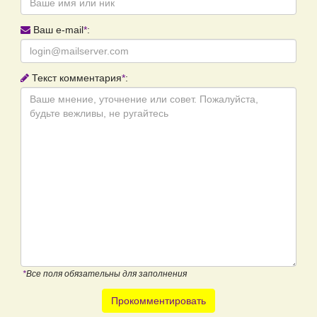
Ваш e-mail
*
:
Текст комментария
*
:
*
Все поля обязательны для заполнения
Прокомментировать