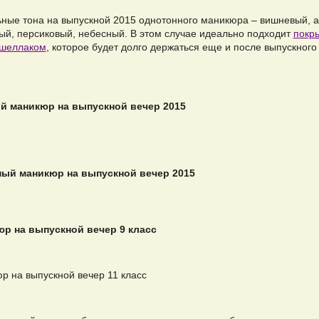
ьные тона на выпускной 2015 однотонного маникюра – вишневый, 
ый, персиковый, небесный. В этом случае идеально подходит
покр
 шеллаком
, которое будет долго держаться еще и после выпускного
.
 маникюр на выпускной вечер 2015
ый маникюр на выпускной вечер 2015
р на выпускной вечер 9 класс
р на выпускной вечер 11 класс