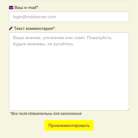
Ваш e-mail
*
:
Текст комментария
*
:
*
Все поля обязательны для заполнения
Прокомментировать