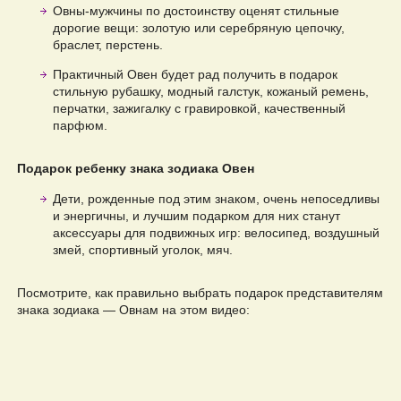
Овны-мужчины по достоинству оценят стильные
дорогие вещи: золотую или серебряную цепочку,
браслет, перстень.
Практичный Овен будет рад получить в подарок
стильную рубашку, модный галстук, кожаный ремень,
перчатки, зажигалку с гравировкой, качественный
парфюм.
Подарок ребенку знака зодиака Овен
Дети, рожденные под этим знаком, очень непоседливы
и энергичны, и лучшим подарком для них станут
аксессуары для подвижных игр: велосипед, воздушный
змей, спортивный уголок, мяч.
Посмотрите, как правильно выбрать подарок представителям
знака зодиака — Овнам на этом видео: