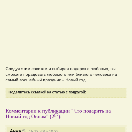
Следуя этим советам и выбирая подарок с любовью, вы
сможете порадовать любимого или близкого человека на
самый волшебный праздник – Новый год.
Поделитесь ссылкой на статью с подругой:
Комментарии к публикации "Что подарить на
Новый год Овнам"
(2
)
:
#1
Анна
15.12.2015 10:23