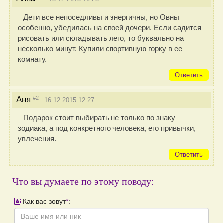
Дети все непоседливы и энергичны, но Овны
особенно, убедилась на своей дочери. Если садится
рисовать или складывать лего, то буквально на
несколько минут. Купили спортивную горку в ее
комнату.
Ответить
#2
Аня
16.12.2015 12:27
Подарок стоит выбирать не только по знаку
зодиака, а под конкретного человека, его привычки,
увлечения.
Ответить
Что вы думаете по этому поводу:
Как вас зовут
*
: