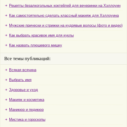
Рецепты безалкогольных коктейлей для вечеринки на Хэллоуин
Как самостоятельно сделать классный макияж для Хэллоуина
Мужские прически и стрижки на кудрявые волосы (фото и видео)
Как выбрать красивое имя для куклы
Как назвать плюшевого мишку
Все темы публикаций:
Всякая всячина
Выбрать имя
Здоровье и уход
Макияж и косметика
Маникюр и педикюр
Мистика и гороскопы