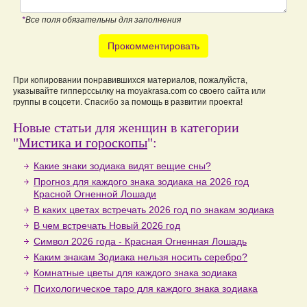
*
Все поля обязательны для заполнения
Прокомментировать
При копировании понравившихся материалов, пожалуйста,
указывайте гипперссылку на moyakrasa.com со своего сайта или
группы в соцсети. Спасибо за помощь в развитии проекта!
Новые статьи для женщин в категории
"
Мистика и гороскопы
":
Какие знаки зодиака видят вещие сны?
Прогноз для каждого знака зодиака на 2026 год
Красной Огненной Лошади
В каких цветах встречать 2026 год по знакам зодиака
В чем встречать Новый 2026 год
Символ 2026 года - Красная Огненная Лошадь
Каким знакам Зодиака нельзя носить серебро?
Комнатные цветы для каждого знака зодиака
Психологическое таро для каждого знака зодиака