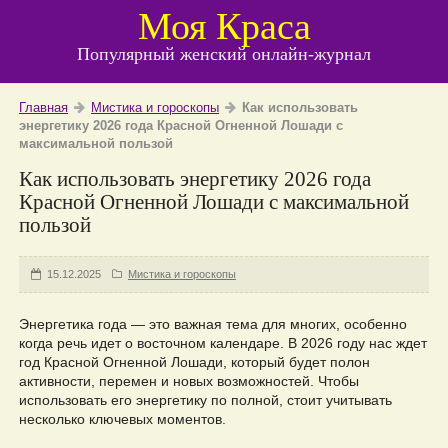
Моя Краса
Популярный женский онлайн-журнал
Главная
Мистика и гороскопы
Как использовать
энергетику 2026 года Красной Огненной Лошади с
максимальной пользой
Как использовать энергетику 2026 года
Красной Огненной Лошади с максимальной
пользой
15.12.2025
Мистика и гороскопы
Энергетика года — это важная тема для многих, особенно
когда речь идет о восточном календаре. В 2026 году нас ждет
год Красной Огненной Лошади, который будет полон
активности, перемен и новых возможностей. Чтобы
использовать его энергетику по полной, стоит учитывать
несколько ключевых моментов.