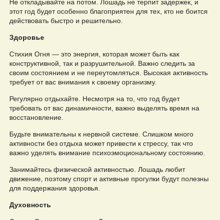
Не откладывайте на потом. Лошадь не терпит задержек, и
этот год будет особенно благоприятен для тех, кто не боится
действовать быстро и решительно.
Здоровье
Стихия Огня — это энергия, которая может быть как
конструктивной, так и разрушительной. Важно следить за
своим состоянием и не переутомляться. Высокая активность
требует от вас внимания к своему организму.
Регулярно отдыхайте. Несмотря на то, что год будет
требовать от вас динамичности, важно выделять время на
восстановление.
Будьте внимательны к нервной системе. Слишком много
активности без отдыха может привести к стрессу, так что
важно уделять внимание психоэмоциональному состоянию.
Занимайтесь физической активностью. Лошадь любит
движение, поэтому спорт и активные прогулки будут полезны
для поддержания здоровья.
Духовность