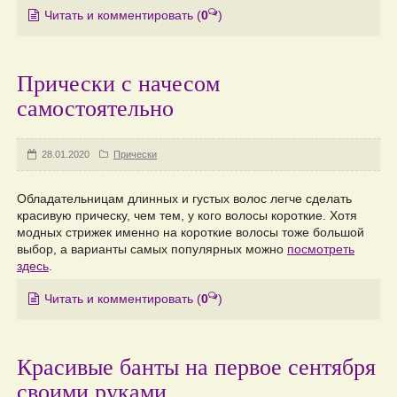
Читать и комментировать
(
0
)
Прически с начесом
самостоятельно
28.01.2020
Прически
Обладательницам длинных и густых волос легче сделать
красивую прическу, чем тем, у кого волосы короткие. Хотя
модных стрижек именно на короткие волосы тоже большой
выбор, а варианты самых популярных можно
посмотреть
здесь
.
Читать и комментировать
(
0
)
Красивые банты на первое сентября
своими руками