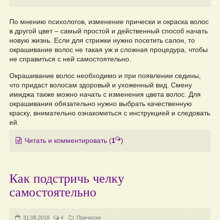
По мнению психологов, изменение прически и окраска волос
в другой цвет – самый простой и действенный способ начать
новую жизнь. Если для стрижки нужно посетить салон, то
окрашивание волос не такая уж и сложная процедура, чтобы
не справиться с ней самостоятельно.
Окрашивание волос необходимо и при появлении седины,
что придаст волосам здоровый и ухоженный вид. Смену
имиджа также можно начать с изменения цвета волос. Для
окрашивания обязательно нужно выбрать качественную
краску, внимательно ознакомиться с инструкцией и следовать
ей.
Читать и комментировать
(
1
)
Как подстричь челку
самостоятельно
31.08.2018
4
Прически