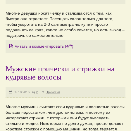
Многие девушки носят челку и сталкиваются с тем, как
быстро она отрастает. Посещать салон только для того,
чтобы укоротить на 2-3 сантиметра челку или просто
подравнять ее края, как-то не особо хочется, но есть выход –
подстричь ее самостоятельно.
Читать и комментировать
(
4
)
Мужские прически и стрижки на
кудрявые волосы
09.10.2016
2
Прически
Многие мужчины считают свои кудрявые и волнистые волосы
больше недостатком, чем достоинством, и поэтому их
интересуют стрижки, с которыми они будут выглядеть
стильно и модно. Некоторые не долго думая, просто делают
короткие стрижки с помощью машинки, но тогда теряется