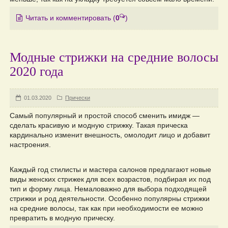
Читать и комментировать
(
0
)
Модные стрижки на средние волосы
2020 года
01.03.2020
Прически
Самый популярный и простой способ сменить имидж —
сделать красивую и модную стрижку. Такая прическа
кардинально изменит внешность, омолодит лицо и добавит
настроения.
Каждый год стилисты и мастера салонов предлагают новые
виды женских стрижек для всех возрастов, подбирая их под
тип и форму лица. Немаловажно для выбора подходящей
стрижки и род деятельности. Особенно популярны стрижки
на средние волосы, так как при необходимости ее можно
превратить в модную прическу.