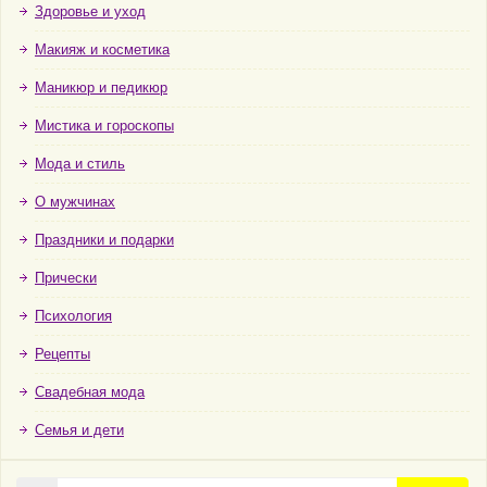
Здоровье и уход
Макияж и косметика
Маникюр и педикюр
Мистика и гороскопы
Мода и стиль
О мужчинах
Праздники и подарки
Прически
Психология
Рецепты
Свадебная мода
Семья и дети
Поиск