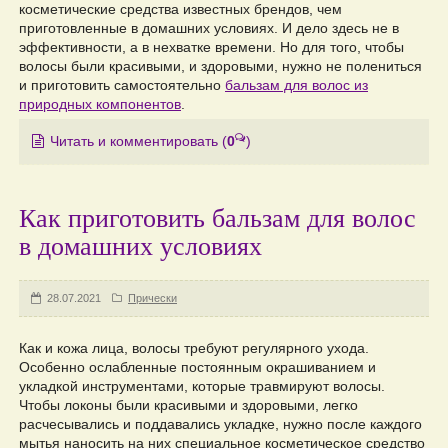
косметические средства известных брендов, чем
приготовленные в домашних условиях. И дело здесь не в
эффективности, а в нехватке времени. Но для того, чтобы
волосы были красивыми, и здоровыми, нужно не полениться
и приготовить самостоятельно
бальзам для волос из
природных компонентов
.
Читать и комментировать
(
0
)
Как приготовить бальзам для волос
в домашних условиях
28.07.2021
Прически
Как и кожа лица, волосы требуют регулярного ухода.
Особенно ослабленные постоянным окрашиванием и
укладкой инструментами, которые травмируют волосы.
Чтобы локоны были красивыми и здоровыми, легко
расчесывались и поддавались укладке, нужно после каждого
мытья наносить на них специальное косметическое средство