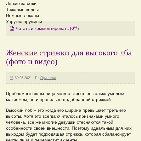
Легкие завитки.
Тяжелые волны.
Нежные локоны.
Упругие пружины.
Читать и комментировать
(
0
)
Женские стрижки для высокого лба
(фото и видео)
30.05.2021
Прически
Проблемные зоны лица можно скрыть не только умелым
макияжем, но и правильно подобранной стрижкой.
Высокий лоб – это когда его ширина превышает треть его
высоты. Хотя это всегда считалось признаками умного
человека, все же многие девушки стесняются такой
особенности своей внешности. Поэтому идеальным для них
выходом будет подходящая стрижка, которая сбалансирует
черты лица и переместит акценты.