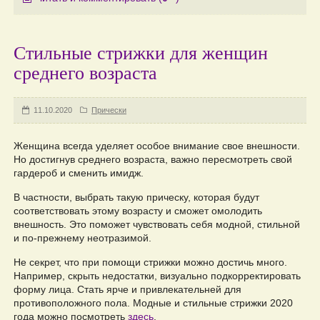
Стильные стрижки для женщин
среднего возраста
11.10.2020
Прически
Женщина всегда уделяет особое внимание свое внешности.
Но достигнув среднего возраста, важно пересмотреть свой
гардероб и сменить имидж.
В частности, выбрать такую прическу, которая будут
соответствовать этому возрасту и сможет омолодить
внешность. Это поможет чувствовать себя модной, стильной
и по-прежнему неотразимой.
Не секрет, что при помощи стрижки можно достичь много.
Например, скрыть недостатки, визуально подкорректировать
форму лица. Стать ярче и привлекательней для
противоположного пола. Модные и стильные стрижки 2020
года можно посмотреть
здесь
.