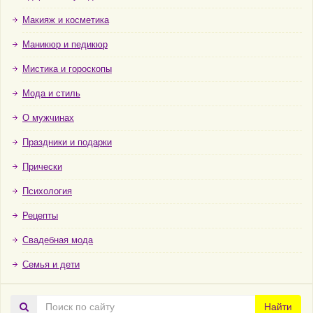
Макияж и косметика
Маникюр и педикюр
Мистика и гороскопы
Мода и стиль
О мужчинах
Праздники и подарки
Прически
Психология
Рецепты
Свадебная мода
Семья и дети
Поиск
Найти