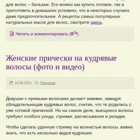
для волос – бальзам. Его можно как купить готовое, так и
приготовить в домашних условиях, что в некоторых случаях
даже предпочтительнее. А рецепты самых популярных
натуральных масок для волос, смотрите
здесь
.
Читать и комментировать
(
0
)
Женские прически на кудрявые
волосы (фото и видео)
15.06.2021
Прически
Девушки с прямыми волосами делают завивки, завидуя
обладательницам кудрявых волос, считая, что те родились с
уже готовой прической. Но на самом деле, вьющиеся волосы
требуют особого ухода, стрижки, расчесывания и укладки.
Чтобы сделать удачную стрижку на волнистые волосы, важно
знать, что есть несколько видов кудряшек: