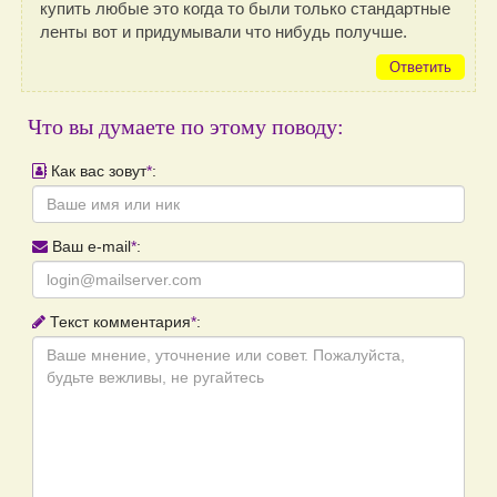
купить любые это когда то были только стандартные
ленты вот и придумывали что нибудь получше.
Ответить
Что вы думаете по этому поводу:
Как вас зовут
*
:
Ваш e-mail
*
:
Текст комментария
*
: