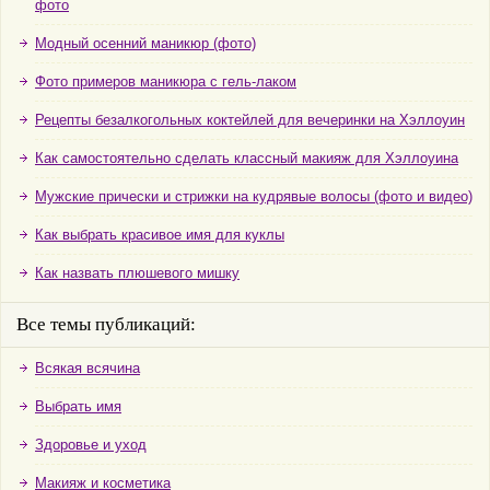
фото
Модный осенний маникюр (фото)
Фото примеров маникюра с гель-лаком
Рецепты безалкогольных коктейлей для вечеринки на Хэллоуин
Как самостоятельно сделать классный макияж для Хэллоуина
Мужские прически и стрижки на кудрявые волосы (фото и видео)
Как выбрать красивое имя для куклы
Как назвать плюшевого мишку
Все темы публикаций:
Всякая всячина
Выбрать имя
Здоровье и уход
Макияж и косметика