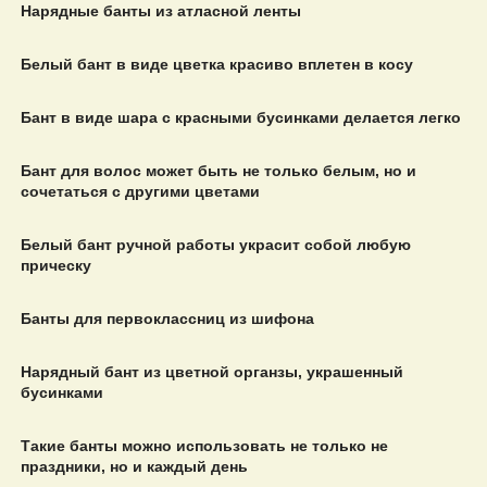
Нарядные банты из атласной ленты
Белый бант в виде цветка красиво вплетен в косу
Бант в виде шара с красными бусинками делается легко
Бант для волос может быть не только белым, но и
сочетаться с другими цветами
Белый бант ручной работы украсит собой любую
прическу
Банты для первоклассниц из шифона
Нарядный бант из цветной органзы, украшенный
бусинками
Такие банты можно использовать не только не
праздники, но и каждый день