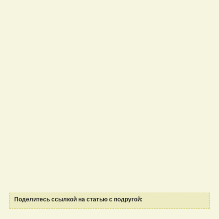
Поделитесь ссылкой на статью с подругой: