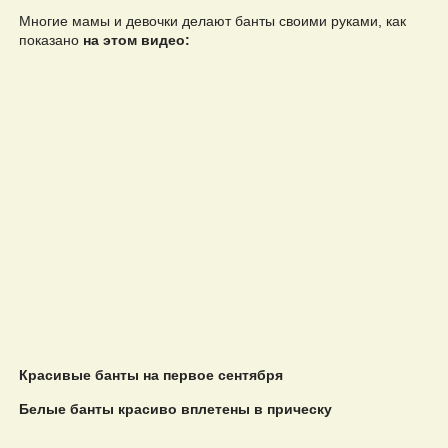
Многие мамы и девочки делают банты своими руками, как
показано
на этом видео:
Красивые банты на первое сентября
Белые банты красиво вплетены в прическу