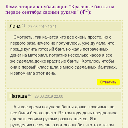
Комментарии к публикации "Красивые банты на
первое сентября своими руками"
(4
)
:
#1
Лина
27.08.2019 10:11
Смотреть, так кажется что все очень просто, но с
первого раза ничего не получилось. уже думала, что
проще купить готовый бант, но жаль потраченных
денег на материал. потратив несколько часов я все
же сделала дочке красивые банты. Хотелось чтобы
она в первый класс шла в мною сделанных бантиках,
и запомнила этот день.
Ответить
#2
Наташа
29.08.2019 22:00
А я все время покупала банты дочке, красивые, но
все были белого цвета. В этом году дочь предложила
сделать своими руками разных цветов. Я к
рукоделию не очень, а вот она любит что-то в таком