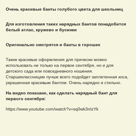
Очень красивые банты голубого цвета для школьниц
Для изготовления таких нарядных бантов понадобится
белый атлас, кружево и бусинки
Оригинально смотрятся и банты в горошек
Такие красивые оформления для прически можно
использовать не только на первое сентября, но и для
детского сада или повседневного ношения.
Старшеклассницам лучше всего подойдет заплетенная коса,
украшенная красивым бантом. Очень нарядно и стильно.
На видео показано, как сделать нарядный бант для
первого сентября:
https://www.youtube.com/watch?v=sq0wk3nIzYk