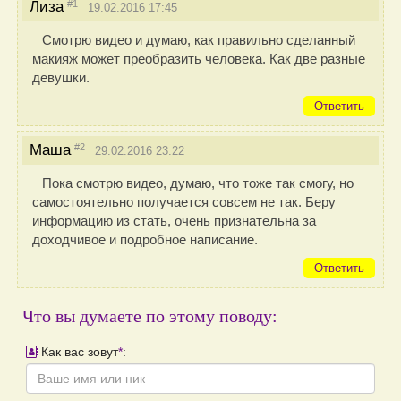
#1
Лиза
19.02.2016 17:45
Смотрю видео и думаю, как правильно сделанный
макияж может преобразить человека. Как две разные
девушки.
Ответить
#2
Маша
29.02.2016 23:22
Пока смотрю видео, думаю, что тоже так смогу, но
самостоятельно получается совсем не так. Беру
информацию из стать, очень признательна за
доходчивое и подробное написание.
Ответить
Что вы думаете по этому поводу:
Как вас зовут
*
: