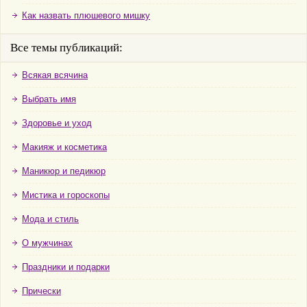
Как назвать плюшевого мишку
Все темы публикаций:
Всякая всячина
Выбрать имя
Здоровье и уход
Макияж и косметика
Маникюр и педикюр
Мистика и гороскопы
Мода и стиль
О мужчинах
Праздники и подарки
Прически