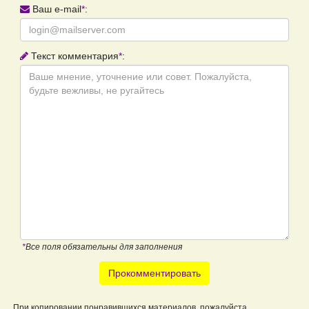
Ваш e-mail
*
:
Текст комментария
*
:
*
Все поля обязательны для заполнения
Прокомментировать
При копировании понравившихся материалов, пожалуйста,