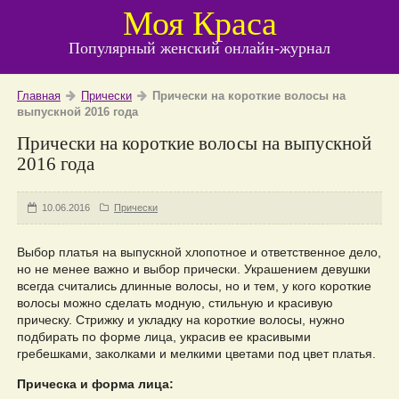
Моя Краса
Популярный женский онлайн-журнал
Главная
Прически
Прически на короткие волосы на
выпускной 2016 года
Прически на короткие волосы на выпускной
2016 года
10.06.2016
Прически
Выбор платья на выпускной хлопотное и ответственное дело,
но не менее важно и выбор прически. Украшением девушки
всегда считались длинные волосы, но и тем, у кого короткие
волосы можно сделать модную, стильную и красивую
прическу. Стрижку и укладку на короткие волосы, нужно
подбирать по форме лица, украсив ее красивыми
гребешками, заколками и мелкими цветами под цвет платья.
Прическа и форма лица: