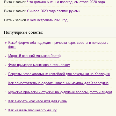
Рита
к записи
Что должно быть на новогоднем столе 2020 года
Вита
к записи
Символ 2020 года своими руками
Ната
к записи
В чем встречать 2020 год
Популярные советы:
Какой форме лба подходит прическа каре: советы и примеры с
фото
Модный осенний маникюр (фото)
Фото примеров маникюра с гель-лаком
Рецепты безалкогольных коктейлей для вечеринки на Хэллоуин
Как самостоятельно сделать классный макияж для Хэллоуина
Мужские прически и стрижки на кудрявые волосы (фото и видео)
Как выбрать красивое имя для куклы
Как назвать плюшевого мишку