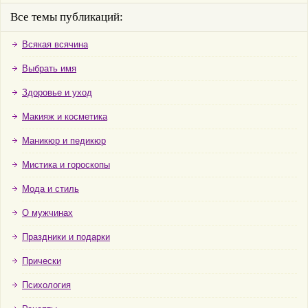
Все темы публикаций:
Всякая всячина
Выбрать имя
Здоровье и уход
Макияж и косметика
Маникюр и педикюр
Мистика и гороскопы
Мода и стиль
О мужчинах
Праздники и подарки
Прически
Психология