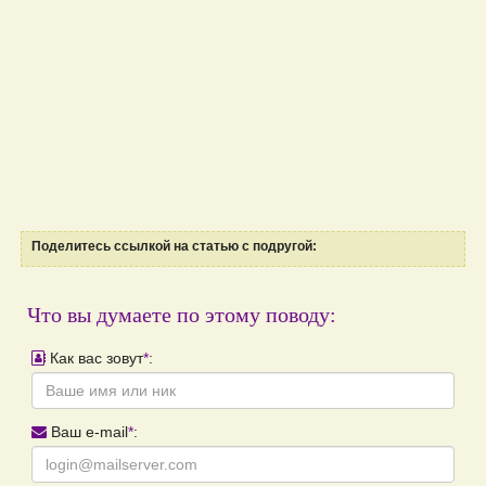
Поделитесь ссылкой на статью с подругой:
Что вы думаете по этому поводу:
Как вас зовут
*
:
Ваш e-mail
*
: