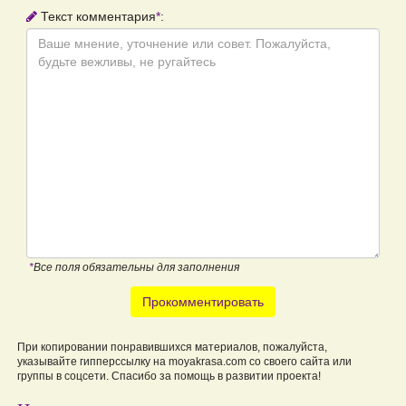
Текст комментария
*
:
*
Все поля обязательны для заполнения
Прокомментировать
При копировании понравившихся материалов, пожалуйста,
указывайте гипперссылку на moyakrasa.com со своего сайта или
группы в соцсети. Спасибо за помощь в развитии проекта!