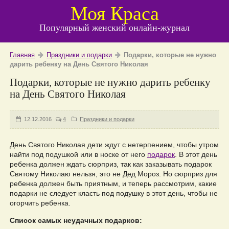
Моя Краса
Популярный женский онлайн-журнал
Главная
Праздники и подарки
Подарки, которые не нужно
дарить ребенку на День Святого Николая
Подарки, которые не нужно дарить ребенку
на День Святого Николая
12.12.2016
4
Праздники и подарки
День Святого Николая дети ждут с нетерпением, чтобы утром
найти под подушкой или в носке от него
подарок
. В этот день
ребенка должен ждать сюрприз, так как заказывать подарок
Святому Николаю нельзя, это не Дед Мороз. Но сюрприз для
ребенка должен быть приятным, и теперь рассмотрим, какие
подарки не следует класть под подушку в этот день, чтобы не
огорчить ребенка.
Список самых неудачных подарков: