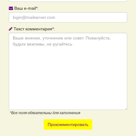
Ваш e-mail
*
:
Текст комментария
*
:
*
Все поля обязательны для заполнения
Прокомментировать