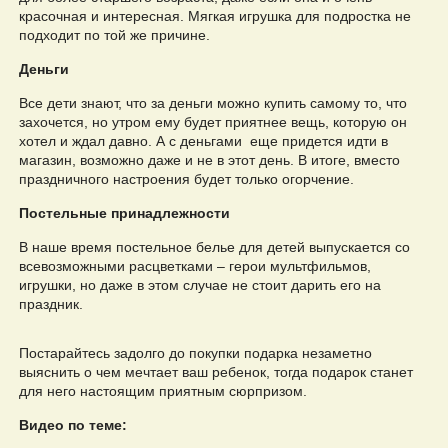
красочная и интересная. Мягкая игрушка для подростка не
подходит по той же причине.
Деньги
Все дети знают, что за деньги можно купить самому то, что
захочется, но утром ему будет приятнее вещь, которую он
хотел и ждал давно. А с деньгами еще придется идти в
магазин, возможно даже и не в этот день. В итоге, вместо
праздничного настроения будет только огорчение.
Постельные принадлежности
В наше время постельное белье для детей выпускается со
всевозможными расцветками – герои мультфильмов,
игрушки, но даже в этом случае не стоит дарить его на
праздник.
Постарайтесь задолго до покупки подарка незаметно
выяснить о чем мечтает ваш ребенок, тогда подарок станет
для него настоящим приятным сюрпризом.
Видео по теме: