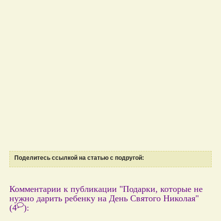
Поделитесь ссылкой на статью с подругой:
Комментарии к публикации "Подарки, которые не
нужно дарить ребенку на День Святого Николая"
(4
)
: