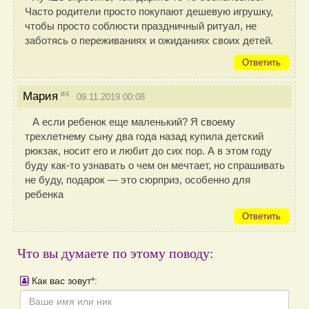
Часто родители просто покупают дешевую игрушку,
чтобы просто соблюсти праздничный ритуал, не
заботясь о переживаниях и ожиданиях своих детей.
Ответить
#4
Мария
09.11.2019 00:08
А если ребенок еще маленький? Я своему
трехлетнему сыну два года назад купила детский
рюкзак, носит его и любит до сих пор. А в этом году
буду как-то узнавать о чем он мечтает, но спрашивать
не буду, подарок — это сюрприз, особенно для
ребенка
Ответить
Что вы думаете по этому поводу:
Как вас зовут
*
: