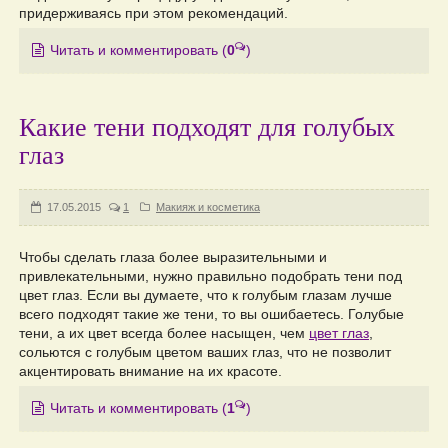
придерживаясь при этом рекомендаций.
Читать и комментировать
(
0
)
Какие тени подходят для голубых
глаз
17.05.2015
1
Макияж и косметика
Чтобы сделать глаза более выразительными и
привлекательными, нужно правильно подобрать тени под
цвет глаз. Если вы думаете, что к голубым глазам лучше
всего подходят такие же тени, то вы ошибаетесь. Голубые
тени, а их цвет всегда более насыщен, чем
цвет глаз
,
сольются с голубым цветом ваших глаз, что не позволит
акцентировать внимание на их красоте.
Читать и комментировать
(
1
)