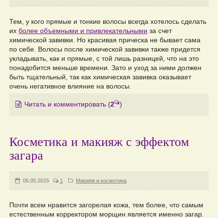
Тем, у кого прямые и тонкие волосы всегда хотелось сделать
их
более объемными и привлекательными
за счет
химической завивки. Но красивая прическа не бывает сама
по себе. Волосы после химической завивки также придется
укладывать, как и прямые, с той лишь разницей, что на это
понадобится меньше времени. Зато и уход за ними должен
быть тщательный, так как химическая завивка оказывает
очень негативное влияние на волосы.
Читать и комментировать
(
2
)
Косметика и макияж с эффектом
загара
06.05.2015
1
Макияж и косметика
Почти всем нравится загорелая кожа, тем более, что самым
естественным корректором морщин является именно загар.