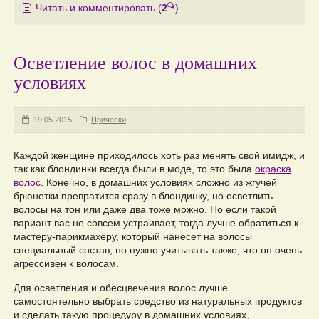
Читать и комментировать
(
2
)
Осветление волос в домашних
условиях
19.05.2015
Прически
Каждой женщине приходилось хоть раз менять свой имидж, и
так как блондинки всегда были в моде, то это была
окраска
волос
. Конечно, в домашних условиях сложно из жгучей
брюнетки превратится сразу в блондинку, но осветлить
волосы на тон или даже два тоже можно. Но если такой
вариант вас не совсем устраивает, тогда лучше обратиться к
мастеру-парикмахеру, который нанесет на волосы
специальный состав, но нужно учитывать также, что он очень
агрессивен к волосам.
Для осветления и обесцвечения волос лучше
самостоятельно выбрать средство из натуральных продуктов
и сделать такую процедуру в домашних условиях,