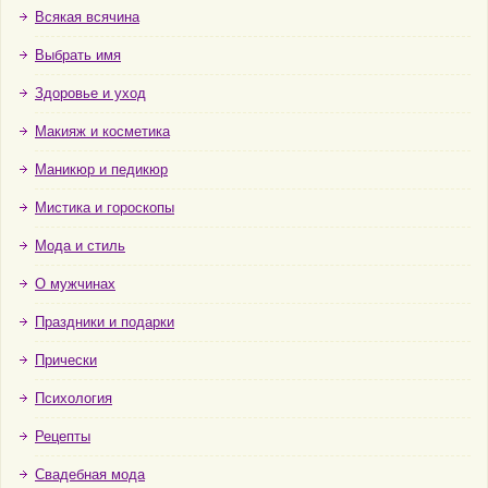
Всякая всячина
Выбрать имя
Здоровье и уход
Макияж и косметика
Маникюр и педикюр
Мистика и гороскопы
Мода и стиль
О мужчинах
Праздники и подарки
Прически
Психология
Рецепты
Свадебная мода