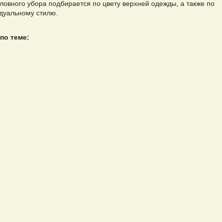
оловного убора подбирается по цвету верхней одежды, а также по
дуальному стилю.
по теме: