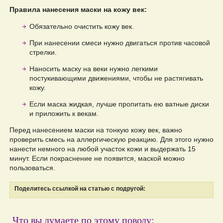
Правила нанесения маски на кожу век:
Обязательно очистить кожу век.
При нанесении смеси нужно двигаться против часовой
стрелки.
Наносить маску на веки нужно легкими
постукивающими движениями, чтобы не растягивать
кожу.
Если маска жидкая, лучше пропитать ею ватные диски
и приложить к векам.
Перед нанесением маски на тонкую кожу век, важно
проверить смесь на аллергическую реакцию. Для этого нужно
нанести немного на любой участок кожи и выдержать 15
минут. Если покраснение не появится, маской можно
пользоваться.
Поделитесь ссылкой на статью с подругой:
Что вы думаете по этому поводу: