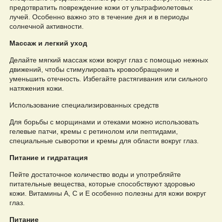
предотвратить повреждение кожи от ультрафиолетовых
лучей. Особенно важно это в течение дня и в периоды
солнечной активности.
Массаж и легкий уход
Делайте мягкий массаж кожи вокруг глаз с помощью нежных
движений, чтобы стимулировать кровообращение и
уменьшить отечность. Избегайте растягивания или сильного
натяжения кожи.
Использование специализированных средств
Для борьбы с морщинами и отеками можно использовать
гелевые патчи, кремы с ретинолом или пептидами,
специальные сыворотки и кремы для области вокруг глаз.
Питание и гидратация
Пейте достаточное количество воды и употребляйте
питательные вещества, которые способствуют здоровью
кожи. Витамины А, С и Е особенно полезны для кожи вокруг
глаз.
Питание