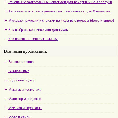
Рецепты безалкогольных коктейлей для вечеринки на Хэллоуин
Как самостоятельно сделать классный макияж для Хэллоуина
Мужские прически и стрижки на кудрявые волосы (фото и видео)
Как выбрать красивое имя для куклы
Как назвать плюшевого мишку
Все темы публикаций:
Всякая всячина
Выбрать имя
Здоровье и уход
Макияж и косметика
Маникюр и педикюр
Мистика и гороскопы
Мода и стиль