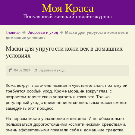
Моя Краса
Популярный женский онлайн-журнал
Главная
Здоровье и уход
Маски для упругости кожи век в
домашних условиях
Маски для упругости кожи век в домашних
условиях
04.02.2024
Здоровье и уход
Кожа вокруг глаз очень нежная и чувствительная, поэтому ей
требуется особый уход. Кроме морщин вокруг глаз, с
возрастом теряет свою упругость и кожа век. Только
регулярный уход с применением специальных масок сможет
замедлить этот процесс.
На первом месте увлажнение и питание. И не обязательно
пользоваться дорогостоящими косметическими средствами,
очень эффективными показали себя и домашние средства.