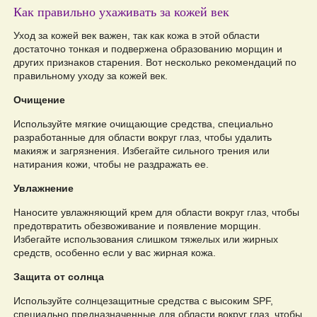
Как правильно ухаживать за кожей век
Уход за кожей век важен, так как кожа в этой области
достаточно тонкая и подвержена образованию морщин и
других признаков старения. Вот несколько рекомендаций по
правильному уходу за кожей век.
Очищение
Используйте мягкие очищающие средства, специально
разработанные для области вокруг глаз, чтобы удалить
макияж и загрязнения. Избегайте сильного трения или
натирания кожи, чтобы не раздражать ее.
Увлажнение
Наносите увлажняющий крем для области вокруг глаз, чтобы
предотвратить обезвоживание и появление морщин.
Избегайте использования слишком тяжелых или жирных
средств, особенно если у вас жирная кожа.
Защита от солнца
Используйте солнцезащитные средства с высоким SPF,
специально предназначенные для области вокруг глаз, чтобы