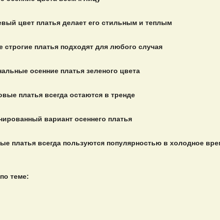
вый цвет платья делает его стильным и теплым
 строгие платья подходят для любого случая
альные осенние платья зеленого цвета
вые платья всегда остаются в тренде
ированный вариант осеннего платья
ые платья всегда пользуются популярностью в холодное вре
по теме: