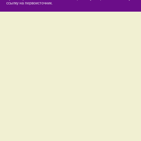
ссылку на первоисточник.