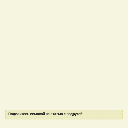
Поделитесь ссылкой на статью с подругой: