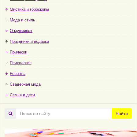
Мистика и гороскопы
Мода и стиль
О мужчинах
Праздники и подарки
Прически
Психология
Рецепты
Свадебная мода
Семья и дети
Поиск
Найти
по
сайту