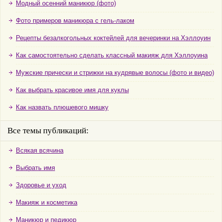
Модный осенний маникюр (фото)
Фото примеров маникюра с гель-лаком
Рецепты безалкогольных коктейлей для вечеринки на Хэллоуин
Как самостоятельно сделать классный макияж для Хэллоуина
Мужские прически и стрижки на кудрявые волосы (фото и видео)
Как выбрать красивое имя для куклы
Как назвать плюшевого мишку
Все темы публикаций:
Всякая всячина
Выбрать имя
Здоровье и уход
Макияж и косметика
Маникюр и педикюр