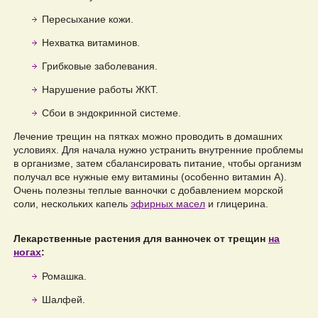
Пересыхание кожи.
Нехватка витаминов.
Грибковые заболевания.
Нарушение работы ЖКТ.
Сбои в эндокринной системе.
Лечение трещин на пятках можно проводить в домашних
условиях. Для начала нужно устранить внутренние проблемы
в организме, затем сбалансировать питание, чтобы организм
получал все нужные ему витамины (особенно витамин А).
Очень полезны теплые ванночки с добавлением морской
соли, нескольких капель
эфирных масел
и глицерина.
Лекарственные растения для ванночек от трещин
на
ногах
:
Ромашка.
Шалфей.