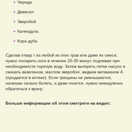
Череда.
Девясил.
Зверобой.
Календула.
Кора дуба.
Сделав отвар т из любой из этих трав или даже их смеси,
нужно попарить ноги в течение 20-30 минут, подливая при
необходимости горячую воду. Затем вытереть пятки насухо и
смазать вазелином, маслом зверобоя, жидким витамином А
(продается в аптеке). Если трещины не уменьшаются,
начинаю сильно болеть, и даже гноится, нужно немедленно
обратиться к врачу.
Больше информации об этом смотрите на видео: