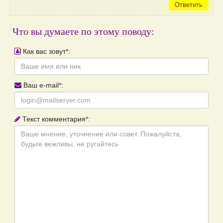
Ответить
Что вы думаете по этому поводу:
Как вас зовут
*
:
Ваш e-mail
*
:
Текст комментария
*
: