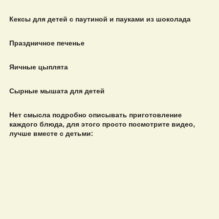
Кексы для детей с паутиной и пауками из шоколада
Праздничное печенье
Яичные цыплята
Сырные мышата для детей
Нет смысла подробно описывать приготовление
каждого блюда, для этого просто посмотрите видео,
лучше вместе с детьми: