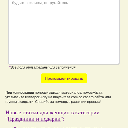
*
Все поля обязательны для заполнения
Прокомментировать
При копировании понравившихся материалов, пожалуйста,
указывайте гипперссылку на moyakrasa.com со своего сайта или
группы в соцсети. Спасибо за помощь в развитии проекта!
Новые статьи для женщин в категории
"
Праздники и подарки
":