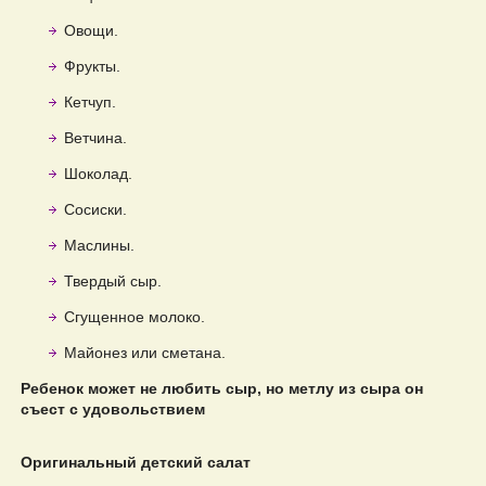
Овощи.
Фрукты.
Кетчуп.
Ветчина.
Шоколад.
Сосиски.
Маслины.
Твердый сыр.
Сгущенное молоко.
Майонез или сметана.
Ребенок может не любить сыр, но метлу из сыра он
съест с удовольствием
Оригинальный детский салат