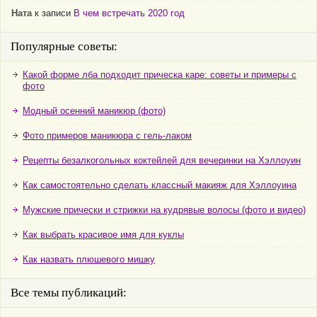
Ната
к записи
В чем встречать 2020 год
Популярные советы:
Какой форме лба подходит прическа каре: советы и примеры с
фото
Модный осенний маникюр (фото)
Фото примеров маникюра с гель-лаком
Рецепты безалкогольных коктейлей для вечеринки на Хэллоуин
Как самостоятельно сделать классный макияж для Хэллоуина
Мужские прически и стрижки на кудрявые волосы (фото и видео)
Как выбрать красивое имя для куклы
Как назвать плюшевого мишку
Все темы публикаций: