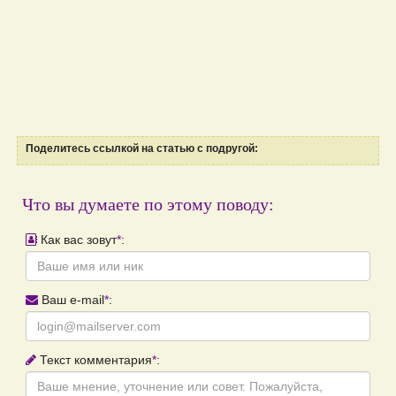
Поделитесь ссылкой на статью с подругой:
Что вы думаете по этому поводу:
Как вас зовут
*
:
Ваш e-mail
*
:
Текст комментария
*
: