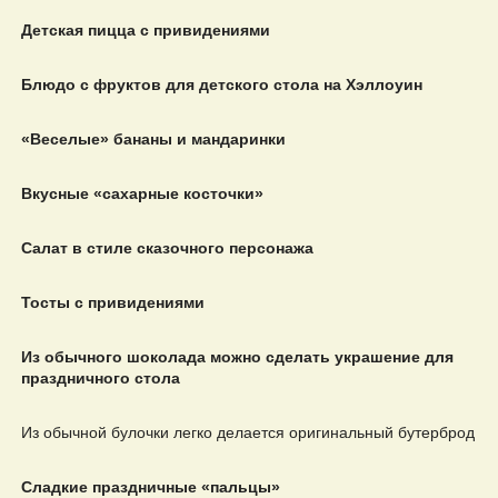
Детская пицца с привидениями
Блюдо с фруктов для детского стола на Хэллоуин
«Веселые» бананы и мандаринки
Вкусные «сахарные косточки»
Салат в стиле сказочного персонажа
Тосты с привидениями
Из обычного шоколада можно сделать украшение для
праздничного стола
Из обычной булочки легко делается оригинальный бутерброд
Сладкие праздничные «пальцы»