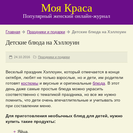
Моя Краса
Популярный женский онлайн-журнал
Главная
Праздники и подарки
Детские блюда на Хэллоуин
Детские блюда на Хэллоуин
24.10.2016
Праздники и подарки
Веселый праздник Хэллоуин, который отмечается в конце
октября, любят не только взрослые, но и дети, им родители
готовят
костюмы
и вкусные и оригинальные
блюда
. В этот
день даже самые простые блюда можно украсить
соответственно с тематикой праздника, но все же нужно
помнить, что дети очень впечатлительные и учитывать это
при составлении меню.
Для приготовления необычных блюд для детей, нужно
купить такие продукты:
Яйца.