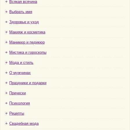
Всякая всячина
Выбрать имя
Здоровье и уход
Макияж и косметика
Маникюр и педикюр
Мистика и гороскопы
Мода и стиль
О мужчинах
Праздники и подарки
Прически
Психология
Рецепты
Свадебная мода