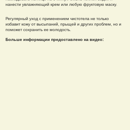
нанести увлажняющий крем или любую фруктовую маску.
Регулярный уход с применением чистотела не только
избавит кожу от высыпаний, прыщей и других проблем, но и
поможет сохранить ее молодость.
Больше информации предоставлено на видео: