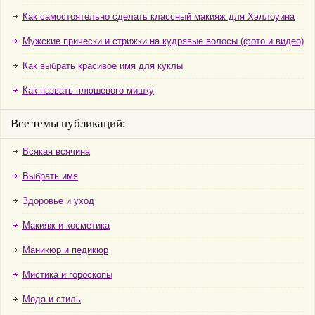
Как самостоятельно сделать классный макияж для Хэллоуина
Мужские прически и стрижки на кудрявые волосы (фото и видео)
Как выбрать красивое имя для куклы
Как назвать плюшевого мишку
Все темы публикаций:
Всякая всячина
Выбрать имя
Здоровье и уход
Макияж и косметика
Маникюр и педикюр
Мистика и гороскопы
Мода и стиль