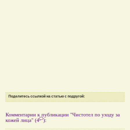
Поделитесь ссылкой на статью с подругой:
Комментарии к публикации "Чистотел по уходу за
кожей лица"
(4
)
: