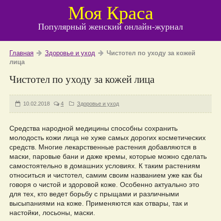
Моя Краса
Популярный женский онлайн-журнал
Главная
Здоровье и уход
Чистотел по уходу за кожей
лица
Чистотел по уходу за кожей лица
10.02.2018
4
Здоровье и уход
Средства народной медицины способны сохранить
молодость кожи лица не хуже самых дорогих косметических
средств. Многие лекарственные растения добавляются в
маски, паровые бани и даже кремы, которые можно сделать
самостоятельно в домашних условиях. К таким растениям
относиться и чистотел, самим своим названием уже как бы
говоря о чистой и здоровой коже. Особенно актуально это
для тех, кто ведет борьбу с прыщами и различными
высыпаниями на коже. Применяются как отвары, так и
настойки, лосьоны, маски.