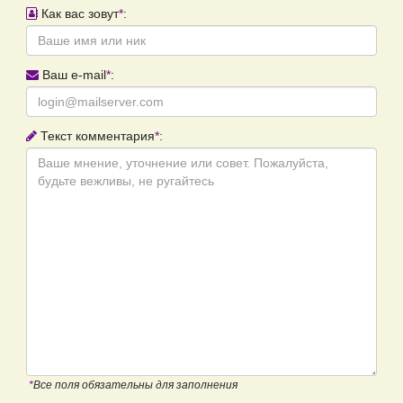
Как вас зовут
*
:
Ваш e-mail
*
:
Текст комментария
*
:
*
Все поля обязательны для заполнения