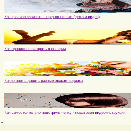
Как красиво завязать шарф на пальто (фото и видео)
Как правильно загорать в солярии
Какие цветы дарить разным знакам зодиака
Как самостоятельно подстричь челку - пошаговая видеоинструкция