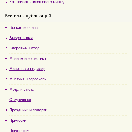
Как назвать плюшевого мишку
Все темы публикаций:
Всякая всячина
Выбрать имя
Здоровье и уход
Макияж и косметика
Маникюр и педикюр
Мистика и гороскопы
Мода и стиль
О мужчинах
Праздники и подарки
Прически
Психология