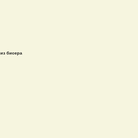
из бисера