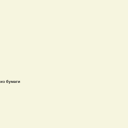
из бумаги