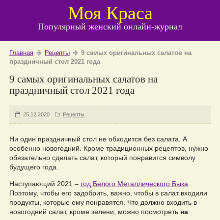
Моя Краса
Популярный женский онлайн-журнал
Главная
Рецепты
9 самых оригинальных салатов на
праздничный стол 2021 года
9 самых оригинальных салатов на
праздничный стол 2021 года
25.12.2020
Рецепты
Ни один праздничный стол не обходится без салата. А
особенно новогодний. Кроме традиционных рецептов, нужно
обязательно сделать салат, который понравится символу
будущего года.
Наступающий 2021 –
год Белого Металлического Быка
.
Поэтому, чтобы его задобрить, важно, чтобы в салат входили
продукты, которые ему понравятся. Что должно входить в
новогодний салат, кроме зелени, можно посмотреть
на