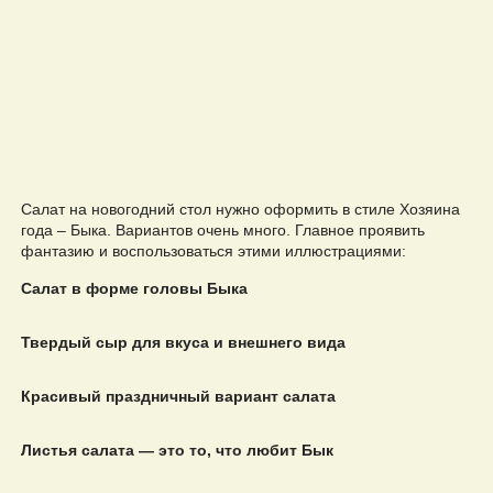
Салат на новогодний стол нужно оформить в стиле Хозяина
года – Быка. Вариантов очень много. Главное проявить
фантазию и воспользоваться этими иллюстрациями:
Салат в форме головы Быка
Твердый сыр для вкуса и внешнего вида
Красивый праздничный вариант салата
Листья салата — это то, что любит Бык