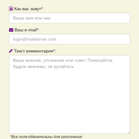
Как вас зовут
*
:
Ваш e-mail
*
:
Текст комментария
*
:
*
Все поля обязательны для заполнения