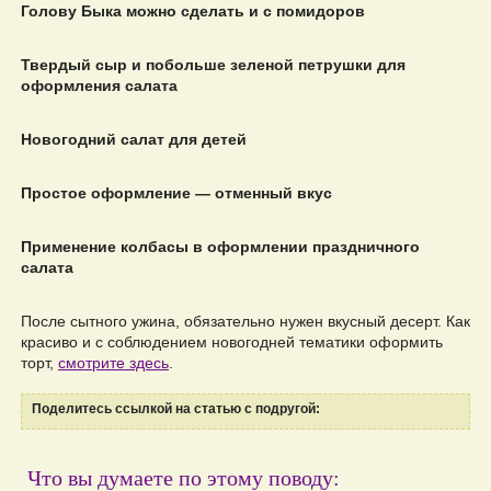
Голову Быка можно сделать и с помидоров
Твердый сыр и побольше зеленой петрушки для
оформления салата
Новогодний салат для детей
Простое оформление — отменный вкус
Применение колбасы в оформлении праздничного
салата
После сытного ужина, обязательно нужен вкусный десерт. Как
красиво и с соблюдением новогодней тематики оформить
торт,
смотрите здесь
.
Поделитесь ссылкой на статью с подругой:
Что вы думаете по этому поводу: